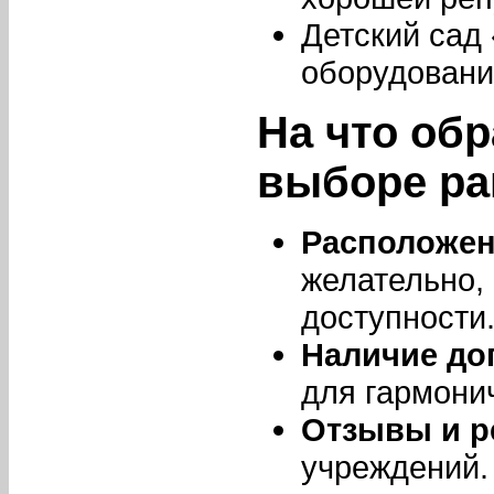
Детский сад
оборудовани
На что об
выборе ра
Расположен
желательно,
доступности
Наличие до
для гармони
Отзывы и р
учреждений.