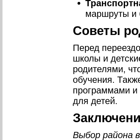
Транспортн
маршруты и 
Советы ро
Перед переездо
школы и детски
родителями, чт
обучения. Такж
программами и
для детей.
Заключен
Выбор района в